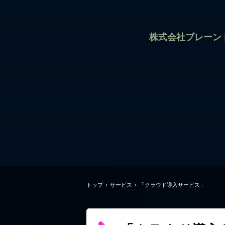
株式会社ブレーン
トップ
›
サービス
›
「クラウド導入サービス」