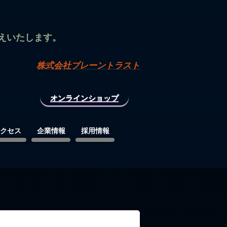
えいたします。
株式会社ブレーントラスト
オンラインショップ
クセス
企業情報
採用情報