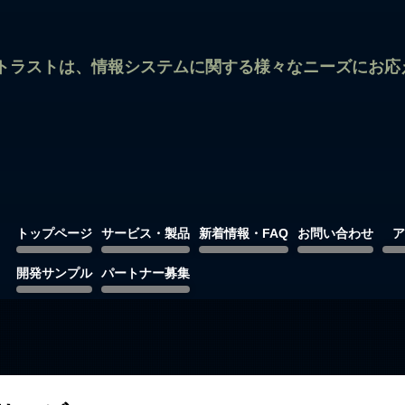
トラストは、情報システムに関する様々なニーズにお応
トップページ
サービス・製品
新着情報・FAQ
お問い合わせ
ア
開発サンプル
パートナー募集