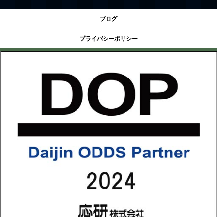
ブログ
プライバシーポリシー