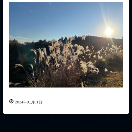
2024年01月01日