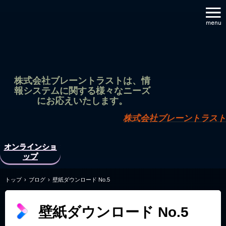
株式会社ブレーントラストは、情
報システムに関する様々なニーズ
にお応えいたします。
株式会社ブレーントラスト
オンラインショ
ップ
トップ
›
ブログ
›
壁紙ダウンロード No.5
壁紙ダウンロード No.5